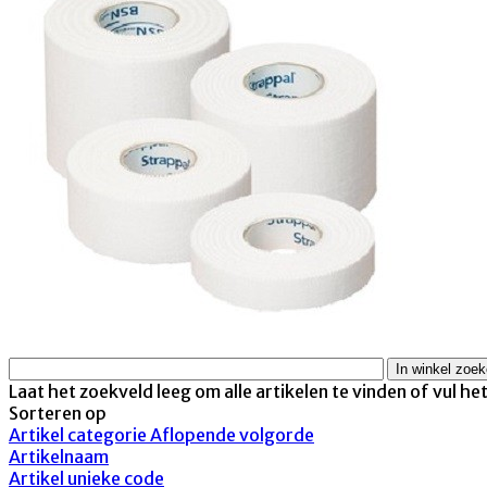
Laat het zoekveld leeg om alle artikelen te vinden of vul he
Sorteren op
Artikel categorie Aflopende volgorde
Artikelnaam
Artikel unieke code