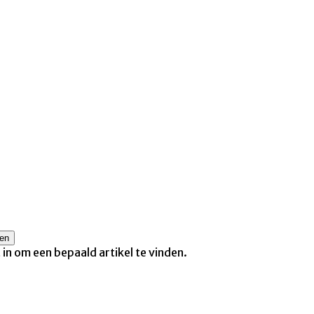
t in om een bepaald artikel te vinden.