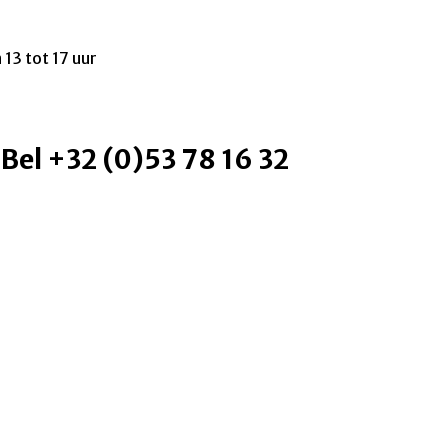
 13 tot 17 uur
 Bel +32 (0)53 78 16 32