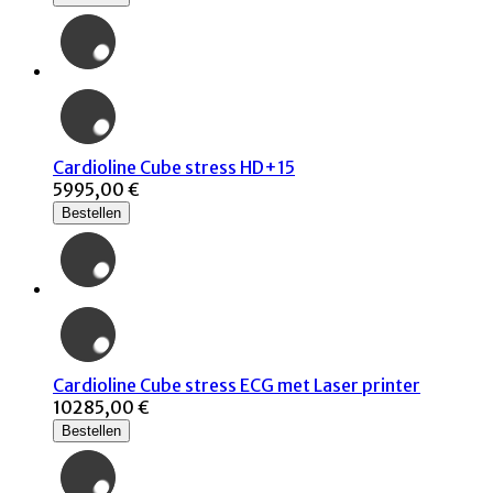
Cardioline Cube stress HD+15
5995,00 €
Bestellen
Cardioline Cube stress ECG met Laser printer
10285,00 €
Bestellen