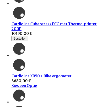
Cardioline Cube stress ECG met Thermal printer
200P
10190,00 €
Bestellen
Cardioline XR50+ Bike ergometer
3680,00 €
Kies een Optie