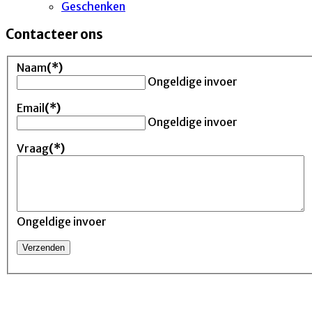
Geschenken
Contacteer ons
Naam
(*)
Ongeldige invoer
Email
(*)
Ongeldige invoer
Vraag
(*)
Ongeldige invoer