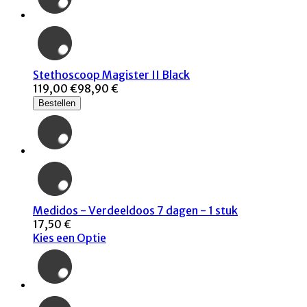
Stethoscoop Magister II Black
119,00 €
98,90 €
Bestellen
Medidos - Verdeeldoos 7 dagen - 1 stuk
17,50 €
Kies een Optie