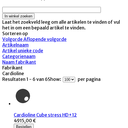
Laat het zoekveld leeg om alle artikelen te vinden of vul
het in om een bepaald artikel te vinden.
Sorteren op
Volgorde Aflopende volgorde
Artikelnaam
Artikel unieke code
Categorienaam
Naam fabrikant
Fabrikant
Cardioline
Resultaten 1 - 6 van 6
Show:
per pagina
Cardioline Cube stress HD+12
4915,00 €
Bestellen