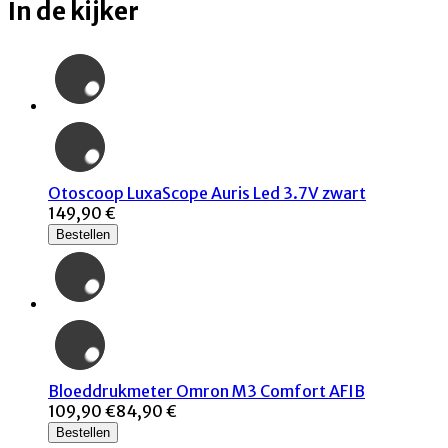
In de kijker
Otoscoop LuxaScope Auris Led 3.7V zwart
149,90 €
Bestellen
Bloeddrukmeter Omron M3 Comfort AFIB
109,90 €
84,90 €
Bestellen