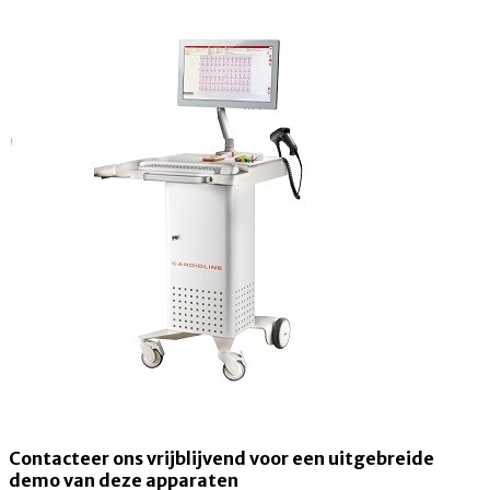
Contacteer ons vrijblijvend voor een uitgebreide
demo van deze apparaten