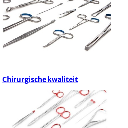
Chirurgische kwaliteit