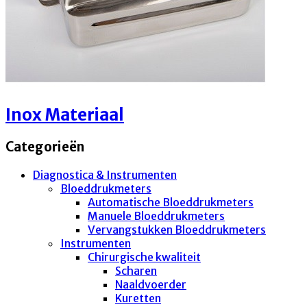
Inox Materiaal
Categorieën
Diagnostica & Instrumenten
Bloeddrukmeters
Automatische Bloeddrukmeters
Manuele Bloeddrukmeters
Vervangstukken Bloeddrukmeters
Instrumenten
Chirurgische kwaliteit
Scharen
Naaldvoerder
Kuretten