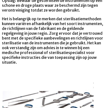
Opslag: Bewaar de gesteriliseerde instrumenten op een
schone en droge plaats waar ze beschermd zijn tegen
verontreiniging totdat ze worden gebruikt.
Het is belangrijk op te merken dat sterilisatiemethoden
kunnen variëren afhankelijk van het soort instrumenten,
de richtlijnen van de fabrikant en de geldende
regelgeving in jouw regio. Zorg ervoor dat je vertrouwd
bent met de specifieke aanbevelingen en richtlijnen voor
sterilisatie van de instrumenten die je gebruikt. Het kan
ook verstandig zijn om advies in te winnen bij een
medische professional of sterilisatiespecialist voor
specifieke instructies die van toepassing zijn op jouw
situatie.