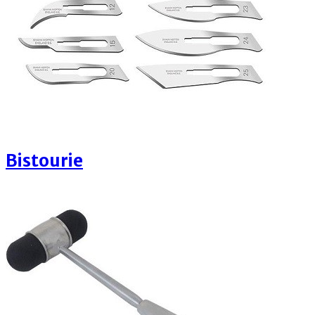
Bistourie