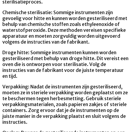
sterilisatieproces.
Chemische sterilisatie: Sommige instrumenten zijn
gevoelig voor hitte en kunnen worden gesteriliseerd met
behulp van chemische stoffen zoals ethyleenoxide of
waterstofperoxide. Deze methoden vereisen specifieke
apparatuur en moeten zorgvuldig worden uitgevoerd
volgens de instructies van de fabrikant.
Droge hitte: Sommige instrumenten kunnen worden
gesteriliseerd met behulp van droge hitte. Dit vereist een
oven die is ontworpen voor sterilisatie. Volg de
instructies van de fabrikant voor de juiste temperatuur
en tijd.
Verpakking: Nadat de instrumenten zijn gesteriliseerd,
moeten ze in steriele verpakking worden geplaatst om ze
te beschermen tegen herbesmetting. Gebruik steriele
verpakkingsmaterialen, zoals papieren zakjes of steriele
containers. Zorg ervoor dat je de instrumenten op de
juiste manier in de verpakking plaatst en sluit volgens de
instructies.