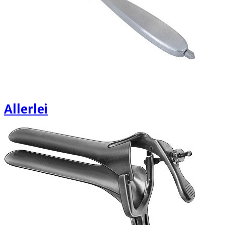
Allerlei