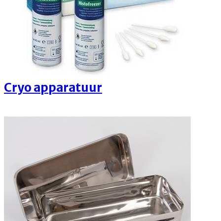
Cryo apparatuur