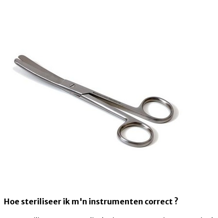
Hoe steriliseer ik m'n instrumenten correct ?