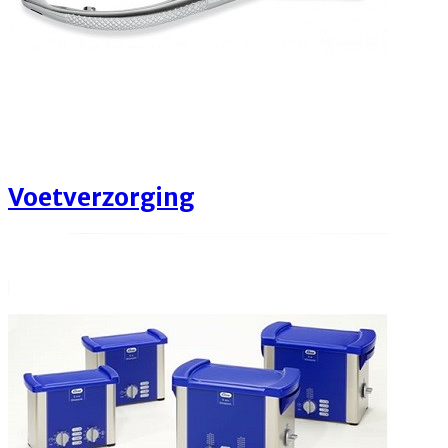
Voetverzorging