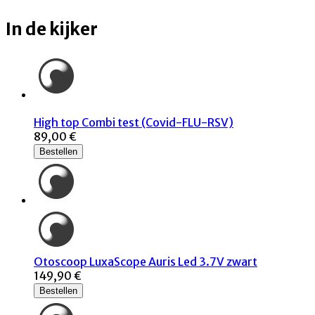
In de kijker
High top Combi test (Covid-FLU-RSV)
89,00 €
Bestellen
Otoscoop LuxaScope Auris Led 3.7V zwart
149,90 €
Bestellen