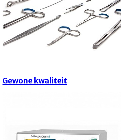
Gewone kwaliteit