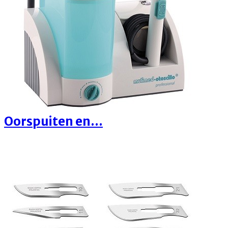
Oorspuiten en...