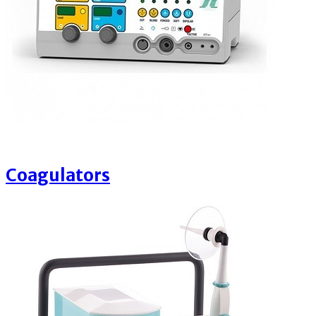
Coagulators