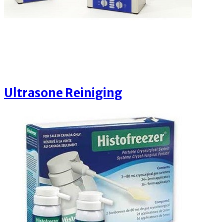
Ultrasone Reiniging