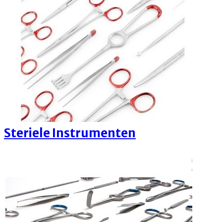
Steriele Instrumenten