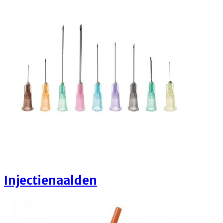
Injectienaalden