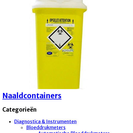
Naaldcontainers
Categorieën
Diagnostica & Instrumenten
Bloeddrukmeters