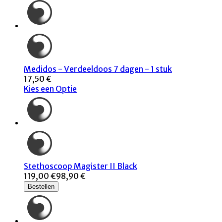
Medidos - Verdeeldoos 7 dagen - 1 stuk
17,50 €
Kies een Optie
Stethoscoop Magister II Black
119,00 €
98,90 €
Bestellen