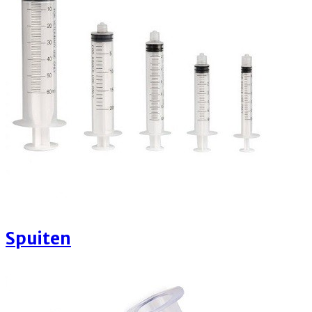
Spuiten