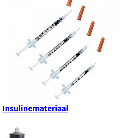
Insulinemateriaal