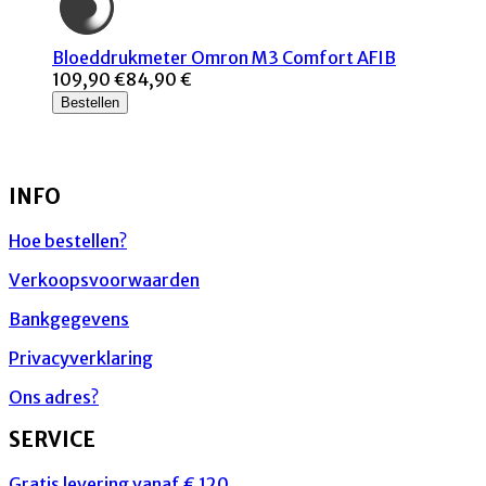
Bloeddrukmeter Omron M3 Comfort AFIB
109,90 €
84,90 €
Bestellen
INFO
Hoe bestellen?
Verkoopsvoorwaarden
Bankgegevens
Privacyverklaring
Ons adres?
SERVICE
Gratis levering vanaf € 120