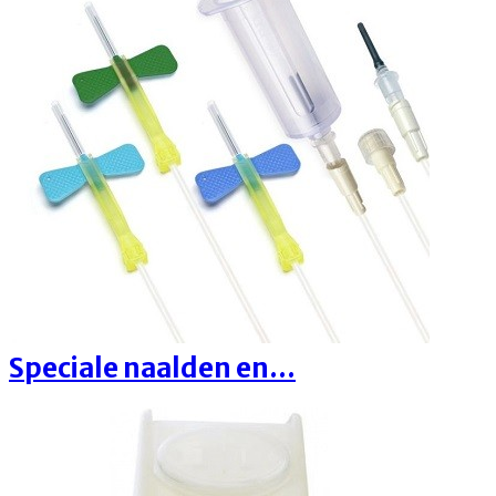
Speciale naalden en...