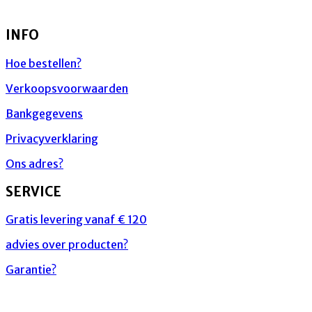
INFO
Hoe bestellen?
Verkoopsvoorwaarden
Bankgegevens
Privacyverklaring
Ons adres?
SERVICE
Gratis levering vanaf € 120
advies over producten?
Garantie?