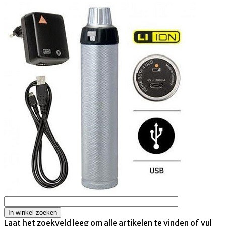
Laat het zoekveld leeg om alle artikelen te vinden of vul