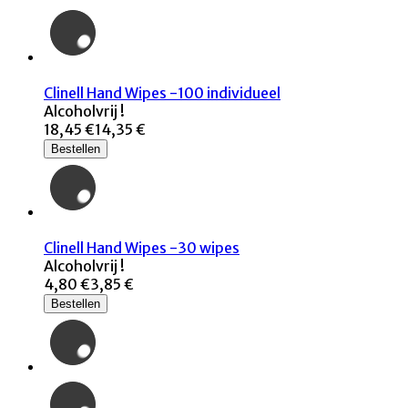
Clinell Hand Wipes -100 individueel
Alcoholvrij !
18,45 €
14,35 €
Bestellen
Clinell Hand Wipes -30 wipes
Alcoholvrij !
4,80 €
3,85 €
Bestellen