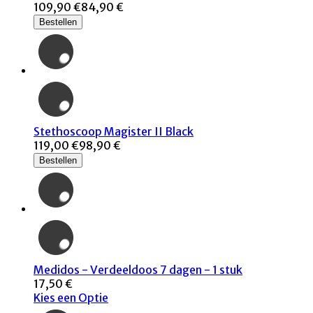
109,90 €
84,90 €
Bestellen
Stethoscoop Magister II Black
119,00 €
98,90 €
Bestellen
Medidos - Verdeeldoos 7 dagen - 1 stuk
17,50 €
Kies een Optie