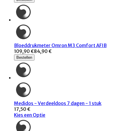
Bloeddrukmeter Omron M3 Comfort AFIB
109,90 €
84,90 €
Bestellen
Medidos - Verdeeldoos 7 dagen - 1 stuk
17,50 €
Kies een Optie