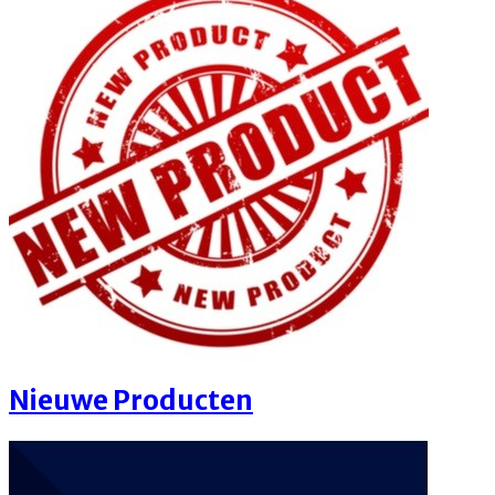
Nieuwe Producten