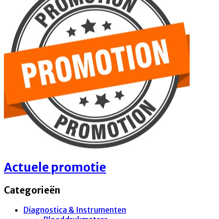
Actuele promotie
Categorieën
Diagnostica & Instrumenten