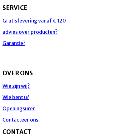
SERVICE
Gratis levering vanaf € 120
advies over producten?
Garantie?
OVER ONS
Wie zijn wij?
Wie bent u?
Openingsuren
Contacteer ons
CONTACT