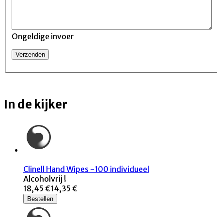
Ongeldige invoer
In de kijker
Clinell Hand Wipes -100 individueel
Alcoholvrij !
18,45 €
14,35 €
Bestellen