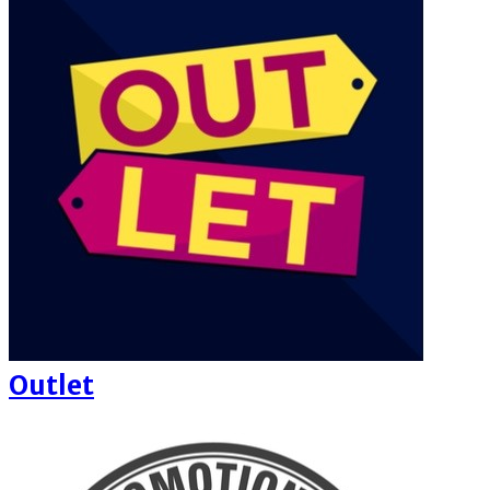
Outlet