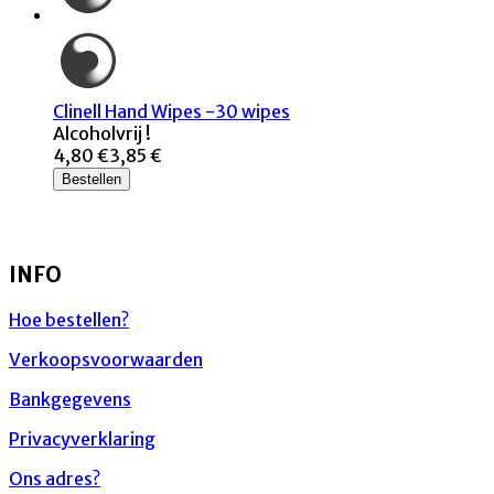
Clinell Hand Wipes -30 wipes
Alcoholvrij !
4,80 €
3,85 €
Bestellen
INFO
Hoe bestellen?
Verkoopsvoorwaarden
Bankgegevens
Privacyverklaring
Ons adres?