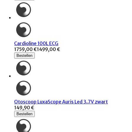
Cardioline 100L ECG
1759,00 €
1499,00 €
Bestellen
Otoscoop LuxaScope Auris Led 3.7V zwart
149,90 €
Bestellen