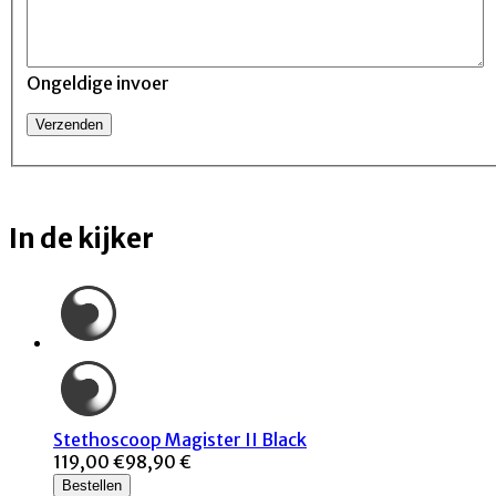
Ongeldige invoer
In de kijker
Stethoscoop Magister II Black
119,00 €
98,90 €
Bestellen