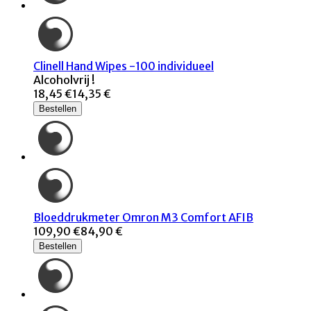
Clinell Hand Wipes -100 individueel
Alcoholvrij !
18,45 €
14,35 €
Bestellen
Bloeddrukmeter Omron M3 Comfort AFIB
109,90 €
84,90 €
Bestellen