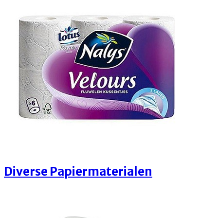
Diverse Papiermaterialen