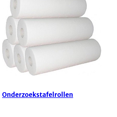
Onderzoekstafelrollen