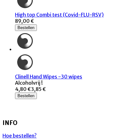
High top Combi test (Covid-FLU-RSV)
89,00 €
Bestellen
Clinell Hand Wipes -30 wipes
Alcoholvrij !
4,80 €
3,85 €
Bestellen
INFO
Hoe bestellen?