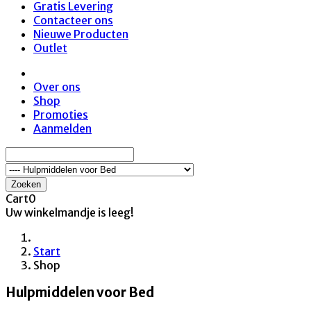
Gratis Levering
Contacteer ons
Nieuwe Producten
Outlet
Over ons
Shop
Promoties
Aanmelden
Zoeken
Cart
0
Uw winkelmandje is leeg!
Start
Shop
Hulpmiddelen voor Bed