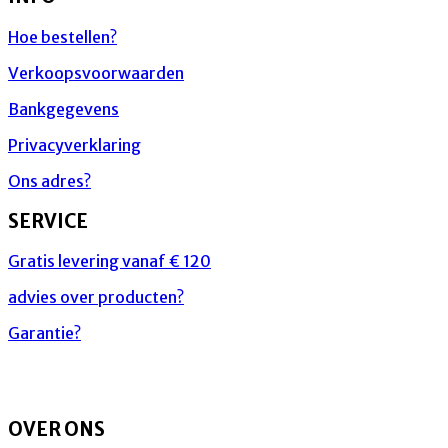
Hoe bestellen?
Verkoopsvoorwaarden
Bankgegevens
Privacyverklaring
Ons adres?
SERVICE
Gratis levering vanaf € 120
advies over producten?
Garantie?
OVER ONS