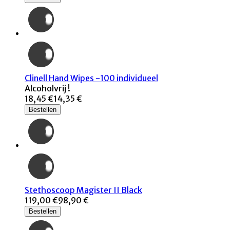
Clinell Hand Wipes -100 individueel
Alcoholvrij !
18,45 €
14,35 €
Bestellen
Stethoscoop Magister II Black
119,00 €
98,90 €
Bestellen