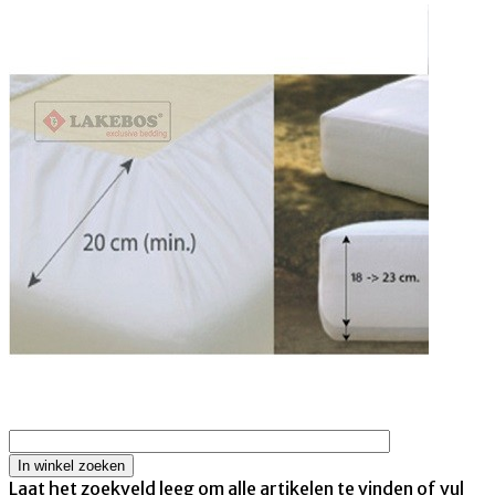
Laat het zoekveld leeg om alle artikelen te vinden of vul