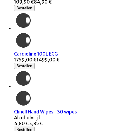
109,90 €
84,90 €
Bestellen
Cardioline 100L ECG
1759,00 €
1499,00 €
Bestellen
Clinell Hand Wipes -30 wipes
Alcoholvrij !
4,80 €
3,85 €
Bestellen