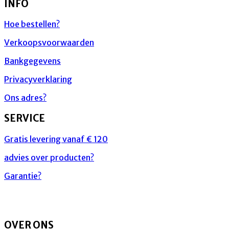
INFO
Hoe bestellen?
Verkoopsvoorwaarden
Bankgegevens
Privacyverklaring
Ons adres?
SERVICE
Gratis levering vanaf € 120
advies over producten?
Garantie?
OVER ONS