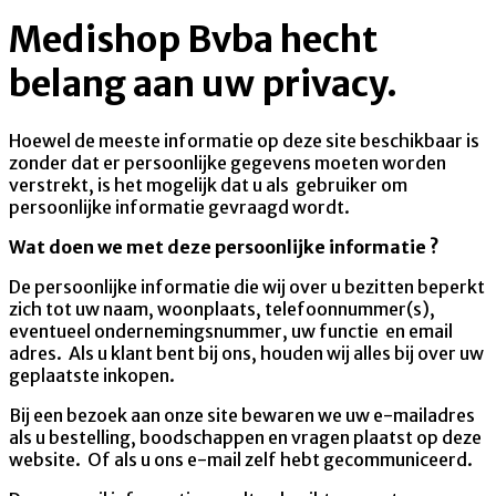
Medishop Bvba hecht
belang aan uw privacy.
Hoewel de meeste informatie op deze site beschikbaar is
zonder dat er persoonlijke gegevens moeten worden
verstrekt, is het mogelijk dat u als gebruiker om
persoonlijke informatie gevraagd wordt.
Wat doen we met deze persoonlijke informatie ?
De persoonlijke informatie die wij over u bezitten beperkt
zich tot uw naam, woonplaats, telefoonnummer(s),
eventueel ondernemingsnummer, uw functie en email
adres. Als u klant bent bij ons, houden wij alles bij over uw
geplaatste inkopen.
Bij een bezoek aan onze site bewaren we uw e-mailadres
als u bestelling, boodschappen en vragen plaatst op deze
website. Of als u ons e-mail zelf hebt gecommuniceerd.