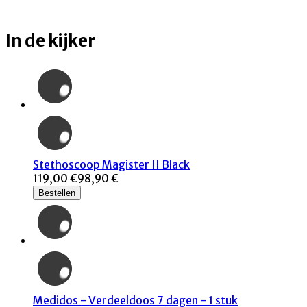
In de kijker
Stethoscoop Magister II Black
119,00 €
98,90 €
Bestellen
Medidos - Verdeeldoos 7 dagen - 1 stuk