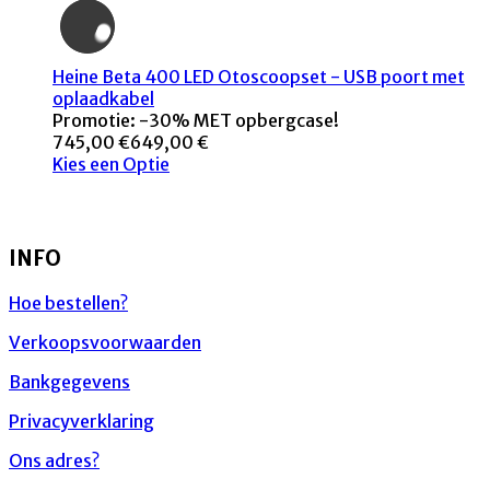
Heine Beta 400 LED Otoscoopset - USB poort met
oplaadkabel
Promotie: -30% MET opbergcase!
745,00 €
649,00 €
Kies een Optie
INFO
Hoe bestellen?
Verkoopsvoorwaarden
Bankgegevens
Privacyverklaring
Ons adres?