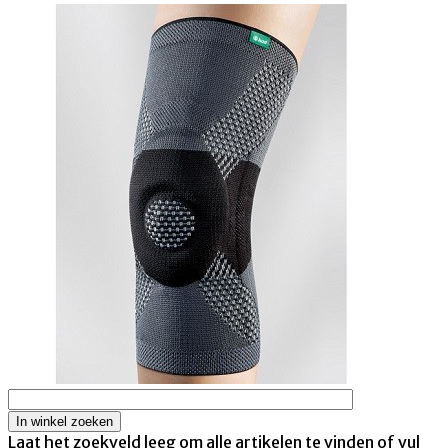
Laat het zoekveld leeg om alle artikelen te vinden of vul