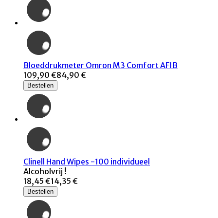
Bloeddrukmeter Omron M3 Comfort AFIB
109,90 €
84,90 €
Bestellen
Clinell Hand Wipes -100 individueel
Alcoholvrij !
18,45 €
14,35 €
Bestellen