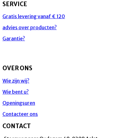
SERVICE
Gratis levering vanaf € 120
advies over producten?
Garantie?
OVER ONS
Wie zijn wij?
Wie bent u?
Openingsuren
Contacteer ons
CONTACT