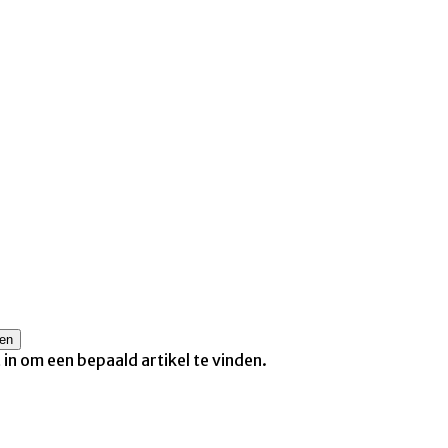
t in om een bepaald artikel te vinden.