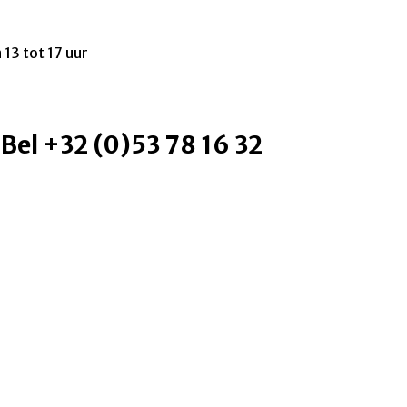
 13 tot 17 uur
 Bel +32 (0)53 78 16 32