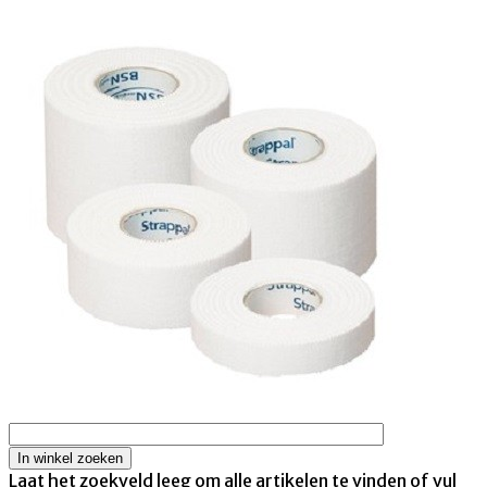
Laat het zoekveld leeg om alle artikelen te vinden of vul