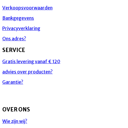
Verkoopsvoorwaarden
Bankgegevens
Privacyverklaring
Ons adres?
SERVICE
Gratis levering vanaf € 120
advies over producten?
Garantie?
OVER ONS
Wie zijn wij?