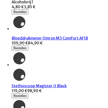
Alcoholvrij !
4,80 €
3,85 €
Bestellen
Bloeddrukmeter Omron M3 Comfort AFIB
109,90 €
84,90 €
Bestellen
Stethoscoop Magister II Black
119,00 €
98,90 €
Bestellen