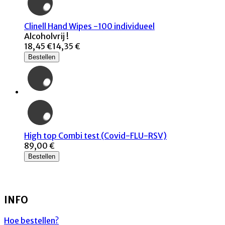
Clinell Hand Wipes -100 individueel
Alcoholvrij !
18,45 €
14,35 €
Bestellen
High top Combi test (Covid-FLU-RSV)
89,00 €
Bestellen
INFO
Hoe bestellen?