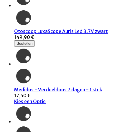
Otoscoop LuxaScope Auris Led 3.7V zwart
149,90 €
Bestellen
Medidos - Verdeeldoos 7 dagen - 1 stuk
17,50 €
Kies een Optie