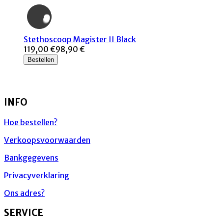
Stethoscoop Magister II Black
119,00 €
98,90 €
Bestellen
INFO
Hoe bestellen?
Verkoopsvoorwaarden
Bankgegevens
Privacyverklaring
Ons adres?
SERVICE