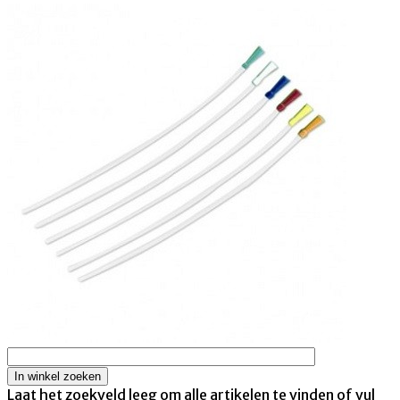
Laat het zoekveld leeg om alle artikelen te vinden of vul