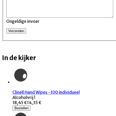
Ongeldige invoer
In de kijker
Clinell Hand Wipes -100 individueel
Alcoholvrij !
18,45 €
14,35 €
Bestellen