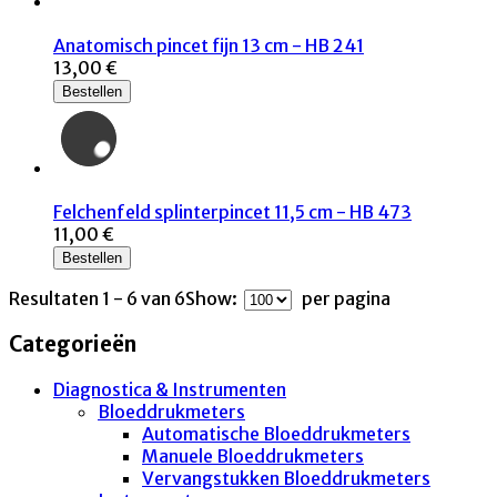
Anatomisch pincet fijn 13 cm - HB 241
13,00 €
Bestellen
Felchenfeld splinterpincet 11,5 cm - HB 473
11,00 €
Bestellen
Resultaten 1 - 6 van 6
Show:
per pagina
Categorieën
Diagnostica & Instrumenten
Bloeddrukmeters
Automatische Bloeddrukmeters
Manuele Bloeddrukmeters
Vervangstukken Bloeddrukmeters