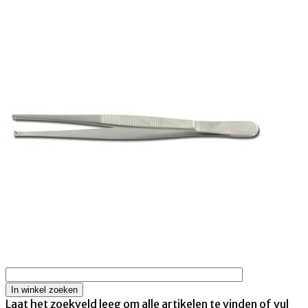
Laat het zoekveld leeg om alle artikelen te vinden of vul