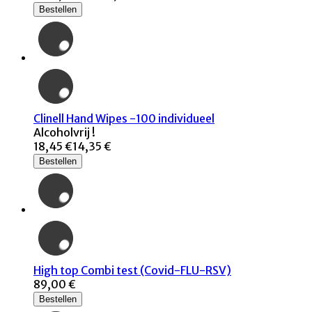
Bestellen
Clinell Hand Wipes -100 individueel
Alcoholvrij !
18,45 €
14,35 €
Bestellen
High top Combi test (Covid-FLU-RSV)
89,00 €
Bestellen