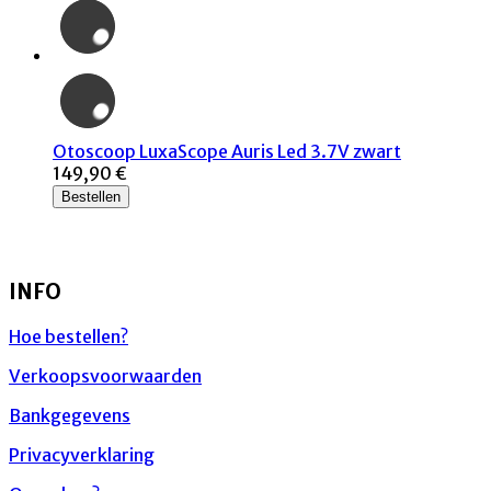
Otoscoop LuxaScope Auris Led 3.7V zwart
149,90 €
Bestellen
INFO
Hoe bestellen?
Verkoopsvoorwaarden
Bankgegevens
Privacyverklaring