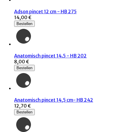
Adson pincet 12 cm - HB 275
14,00 €
Bestellen
Anatomisch pincet 14.5 - HB 202
8,00 €
Bestellen
Anatomisch pincet 14,5 cm- HB 242
12,70 €
Bestellen