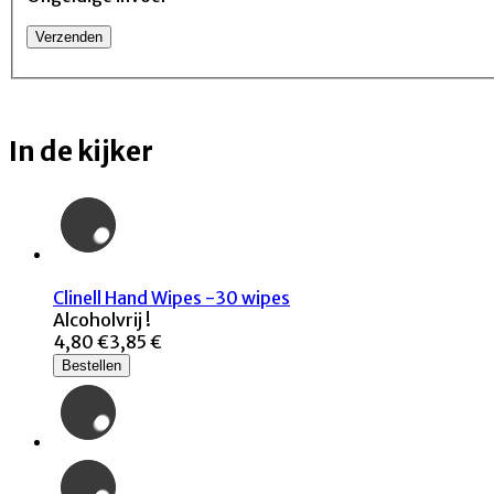
In de kijker
Clinell Hand Wipes -30 wipes
Alcoholvrij !
4,80 €
3,85 €
Bestellen