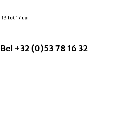
 13 tot 17 uur
 Bel +32 (0)53 78 16 32