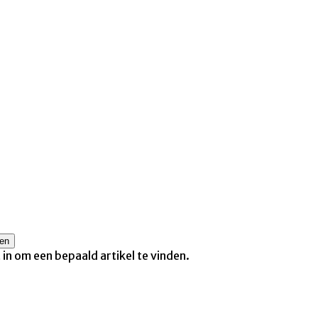
t in om een bepaald artikel te vinden.