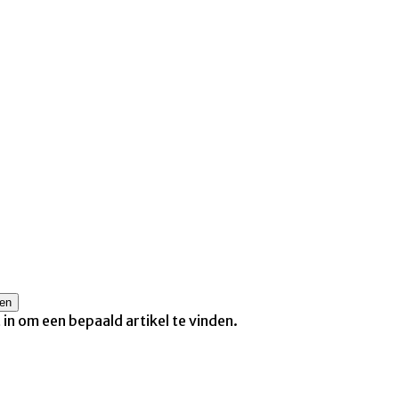
t in om een bepaald artikel te vinden.