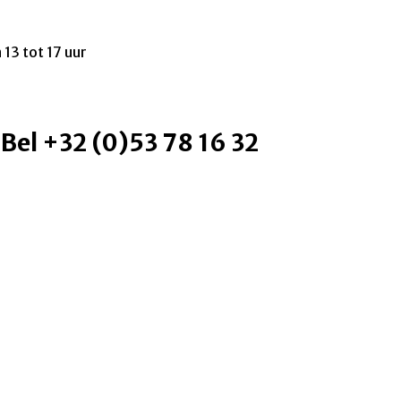
 13 tot 17 uur
 Bel +32 (0)53 78 16 32