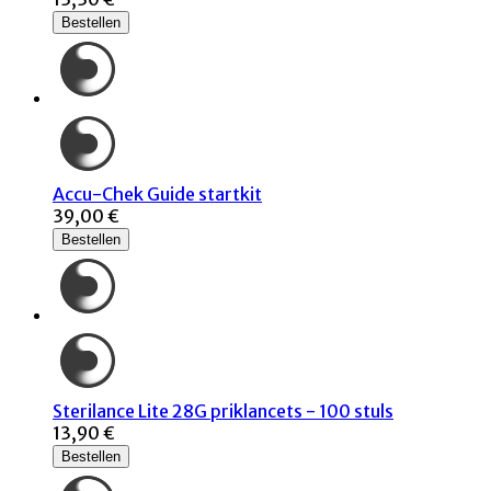
Bestellen
Accu-Chek Guide startkit
39,00 €
Bestellen
Sterilance Lite 28G priklancets - 100 stuls
13,90 €
Bestellen