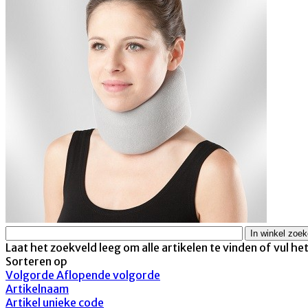
Laat het zoekveld leeg om alle artikelen te vinden of vul he
Sorteren op
Volgorde Aflopende volgorde
Artikelnaam
Artikel unieke code