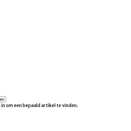
t in om een bepaald artikel te vinden.