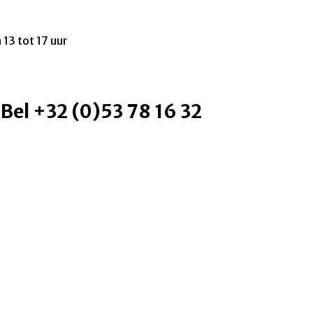
 13 tot 17 uur
 Bel +32 (0)53 78 16 32