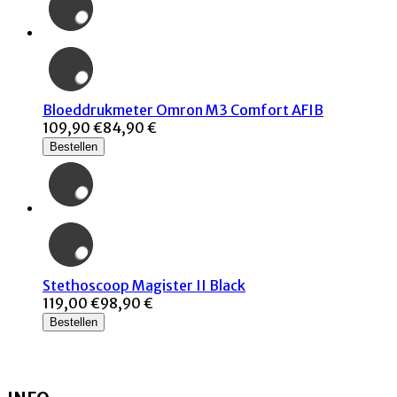
Bloeddrukmeter Omron M3 Comfort AFIB
109,90 €
84,90 €
Bestellen
Stethoscoop Magister II Black
119,00 €
98,90 €
Bestellen