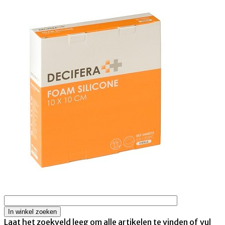
Laat het zoekveld leeg om alle artikelen te vinden of vul