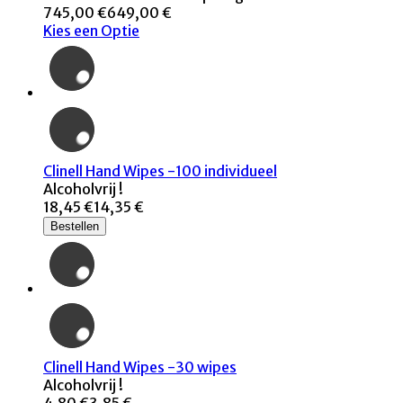
745,00 €
649,00 €
Kies een Optie
Clinell Hand Wipes -100 individueel
Alcoholvrij !
18,45 €
14,35 €
Bestellen
Clinell Hand Wipes -30 wipes
Alcoholvrij !