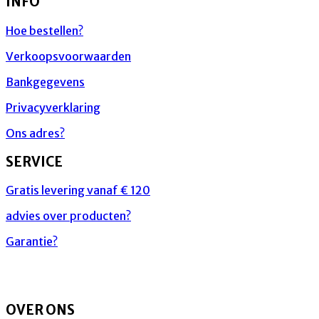
INFO
Hoe bestellen?
Verkoopsvoorwaarden
Bankgegevens
Privacyverklaring
Ons adres?
SERVICE
Gratis levering vanaf € 120
advies over producten?
Garantie?
OVER ONS