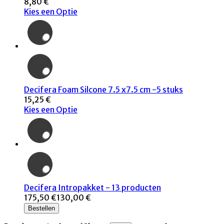
8,80 €
Kies een Optie
Decifera Foam Silcone 7.5 x7.5 cm -5 stuks
15,25 €
Kies een Optie
Decifera Intropakket - 13 producten
175,50 €
130,00 €
Bestellen