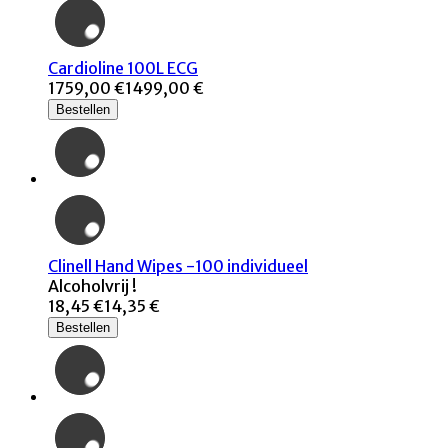
Cardioline 100L ECG
1759,00 €
1499,00 €
Bestellen
Clinell Hand Wipes -100 individueel
Alcoholvrij !
18,45 €
14,35 €
Bestellen