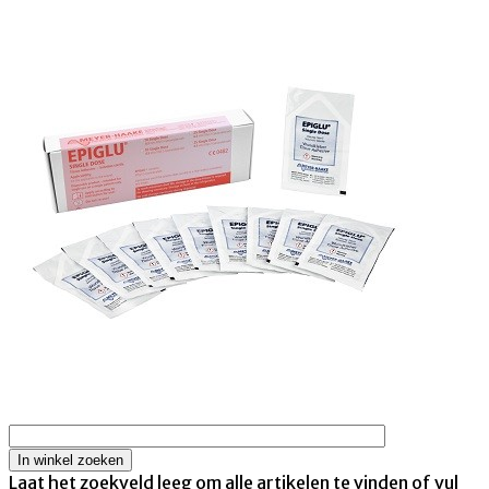
Laat het zoekveld leeg om alle artikelen te vinden of vul