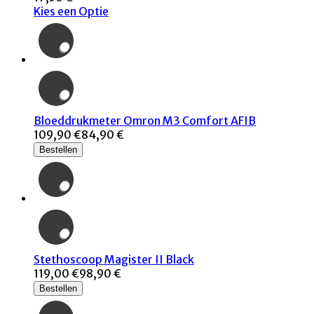
Kies een Optie
Bloeddrukmeter Omron M3 Comfort AFIB
109,90 €
84,90 €
Bestellen
Stethoscoop Magister II Black
119,00 €
98,90 €
Bestellen