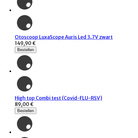
Otoscoop LuxaScope Auris Led 3.7V zwart
149,90 €
Bestellen
High top Combi test (Covid-FLU-RSV)
89,00 €
Bestellen