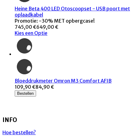
Heine Beta 400 LED Otoscoopset - USB poort met
oplaadkabel
Promotie: -30% MET opbergcase!
745,00 €
649,00 €
Kies een Optie
Bloeddrukmeter Omron M3 Comfort AFIB
109,90 €
84,90 €
Bestellen
INFO
Hoe bestellen?