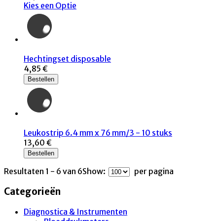
Kies een Optie
Hechtingset disposable
4,85 €
Bestellen
Leukostrip 6.4 mm x 76 mm/3 - 10 stuks
13,60 €
Bestellen
Resultaten 1 - 6 van 6
Show:
per pagina
Categorieën
Diagnostica & Instrumenten