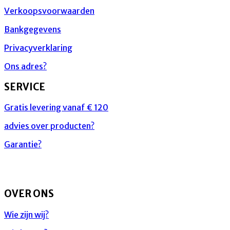
Verkoopsvoorwaarden
Bankgegevens
Privacyverklaring
Ons adres?
SERVICE
Gratis levering vanaf € 120
advies over producten?
Garantie?
OVER ONS
Wie zijn wij?