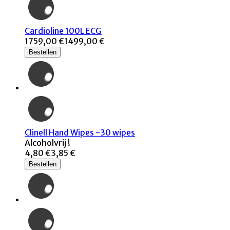
Cardioline 100L ECG
1759,00 €
1499,00 €
Bestellen
Clinell Hand Wipes -30 wipes
Alcoholvrij !
4,80 €
3,85 €
Bestellen