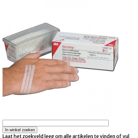
Laat het zoekveld leeg om alle artikelen te vinden of vul