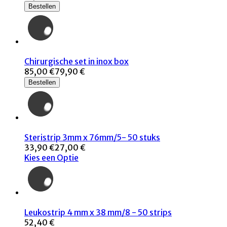
Bestellen
Chirurgische set in inox box
85,00 €
79,90 €
Bestellen
Steristrip 3mm x 76mm/5- 50 stuks
33,90 €
27,00 €
Kies een Optie
Leukostrip 4 mm x 38 mm/8 - 50 strips
52,40 €