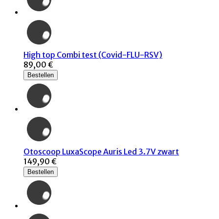
High top Combi test (Covid-FLU-RSV)
89,00 €
Bestellen
Otoscoop LuxaScope Auris Led 3.7V zwart
149,90 €
Bestellen