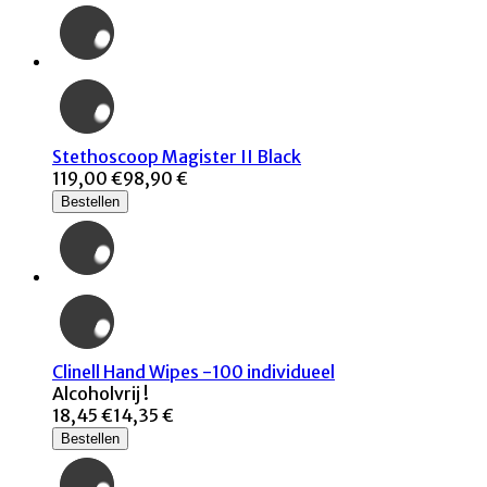
Stethoscoop Magister II Black
119,00 €
98,90 €
Bestellen
Clinell Hand Wipes -100 individueel
Alcoholvrij !
18,45 €
14,35 €
Bestellen