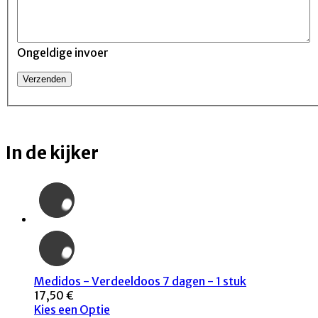
Ongeldige invoer
In de kijker
Medidos - Verdeeldoos 7 dagen - 1 stuk
17,50 €
Kies een Optie