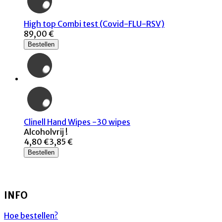
High top Combi test (Covid-FLU-RSV)
89,00 €
Bestellen
Clinell Hand Wipes -30 wipes
Alcoholvrij !
4,80 €
3,85 €
Bestellen
INFO
Hoe bestellen?