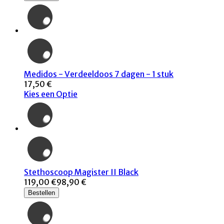
Medidos - Verdeeldoos 7 dagen - 1 stuk
17,50 €
Kies een Optie
Stethoscoop Magister II Black
119,00 €
98,90 €
Bestellen