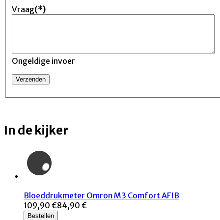
Vraag
(*)
Ongeldige invoer
In de kijker
Bloeddrukmeter Omron M3 Comfort AFIB
109,90 €
84,90 €
Bestellen