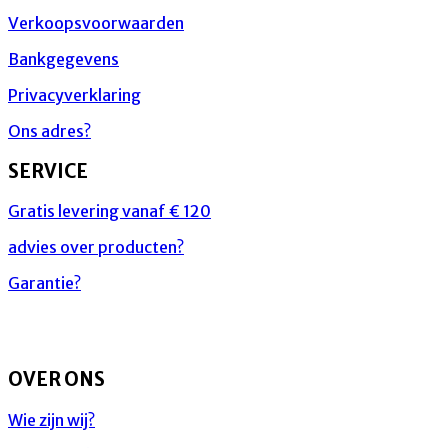
Verkoopsvoorwaarden
Bankgegevens
Privacyverklaring
Ons adres?
SERVICE
Gratis levering vanaf € 120
advies over producten?
Garantie?
OVER ONS
Wie zijn wij?