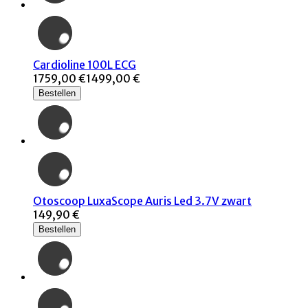
Cardioline 100L ECG
1759,00 €
1499,00 €
Bestellen
Otoscoop LuxaScope Auris Led 3.7V zwart
149,90 €
Bestellen