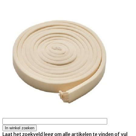
Laat het zoekveld leeg om alle artikelen te vinden of vul