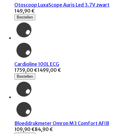
Otoscoop LuxaScope Auris Led 3.7V zwart
149,90 €
Bestellen
Cardioline 100L ECG
1759,00 €
1499,00 €
Bestellen
Bloeddrukmeter Omron M3 Comfort AFIB
109,90 €
84,90 €