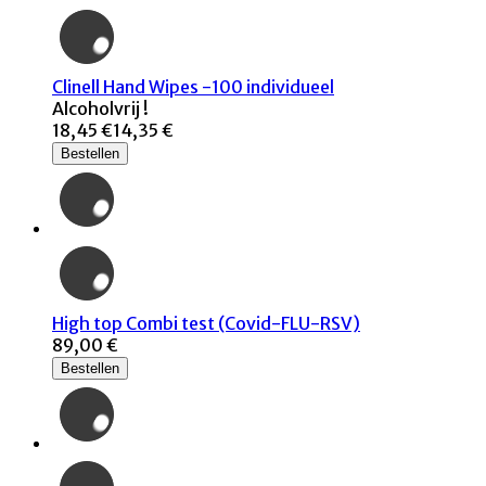
Clinell Hand Wipes -100 individueel
Alcoholvrij !
18,45 €
14,35 €
Bestellen
High top Combi test (Covid-FLU-RSV)
89,00 €
Bestellen