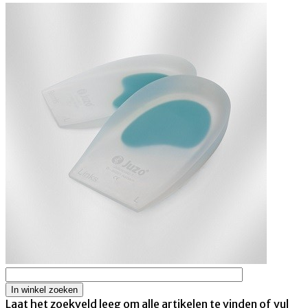
Laat het zoekveld leeg om alle artikelen te vinden of vul