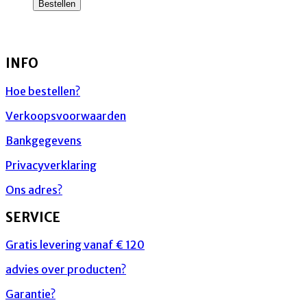
Bestellen
INFO
Hoe bestellen?
Verkoopsvoorwaarden
Bankgegevens
Privacyverklaring
Ons adres?
SERVICE
Gratis levering vanaf € 120
advies over producten?
Garantie?