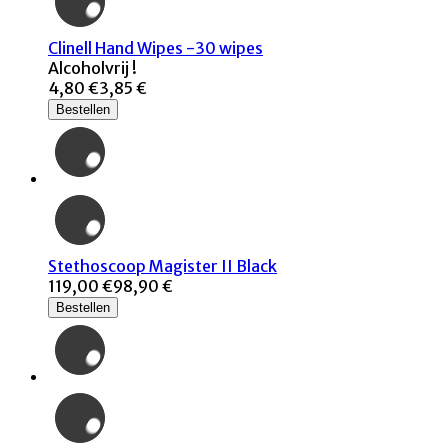
Clinell Hand Wipes -30 wipes
Alcoholvrij !
4,80 €
3,85 €
Bestellen
Stethoscoop Magister II Black
119,00 €
98,90 €
Bestellen