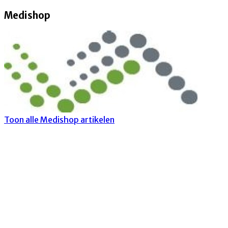
Medishop
Toon alle Medishop artikelen